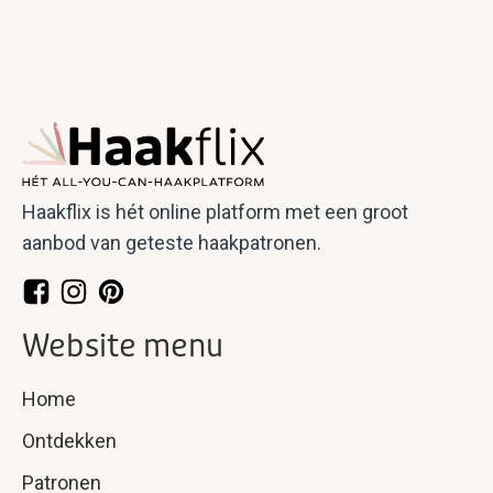
Haakflix is hét online platform met een groot
aanbod van geteste haakpatronen.
Website menu
Home
Ontdekken
Patronen