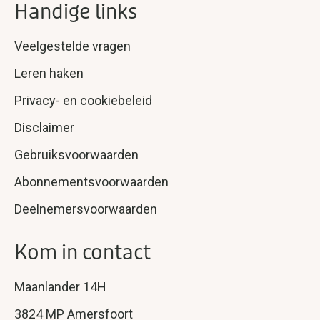
Handige links
Veelgestelde vragen
Leren haken
Privacy- en cookiebeleid
Disclaimer
Gebruiksvoorwaarden
Abonnementsvoorwaarden
Deelnemersvoorwaarden
Kom in contact
Maanlander 14H
3824 MP Amersfoort