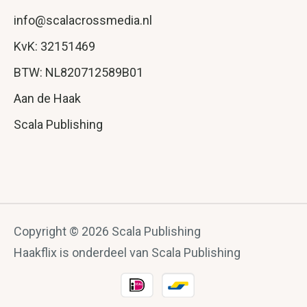
info@scalacrossmedia.nl
KvK: 32151469
BTW: NL820712589B01
Aan de Haak
Scala Publishing
Copyright © 2026 Scala Publishing
Haakflix is onderdeel van Scala Publishing