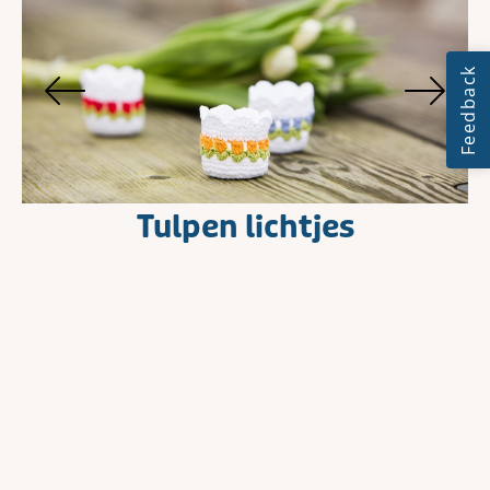
Tulpen lichtjes