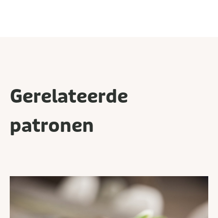
Gerelateerde
patronen