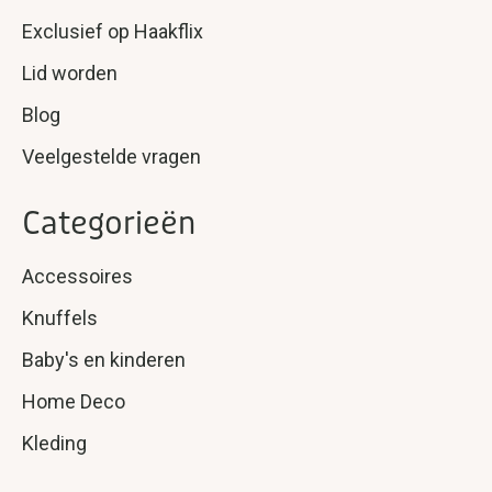
Exclusief op Haakflix
Lid worden
Blog
Veelgestelde vragen
Categorieën
Accessoires
Knuffels
Baby's en kinderen
Home Deco
Kleding