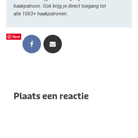
haakpatroon. Ook krijg je direct toegang tot
alle 1063+ haakpatronen.
Save
Plaats een reactie