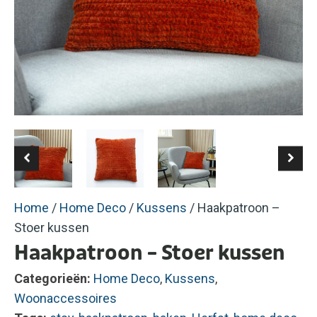
Home
/
Home Deco
/
Kussens
/ Haakpatroon –
Stoer kussen
Haakpatroon – Stoer kussen
Categorieën:
Home Deco
,
Kussens
,
Woonaccessoires