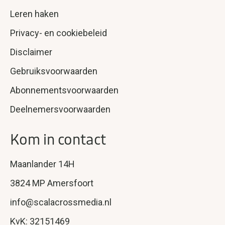
Leren haken
Privacy- en cookiebeleid
Disclaimer
Gebruiksvoorwaarden
Abonnementsvoorwaarden
Deelnemersvoorwaarden
Kom in contact
Maanlander 14H
3824 MP Amersfoort
info@scalacrossmedia.nl
KvK: 32151469