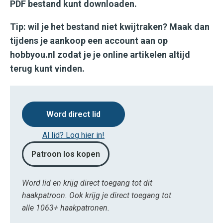
PDF bestand kunt downloaden.
Tip: wil je het bestand niet kwijtraken? Maak dan
tijdens je aankoop een account aan op
hobbyou.nl zodat je je online artikelen altijd
terug kunt vinden.
Word direct lid
Al lid? Log hier in!
Patroon los kopen
Word lid en krijg direct toegang tot dit
haakpatroon. Ook krijg je direct toegang tot
alle 1063+ haakpatronen.