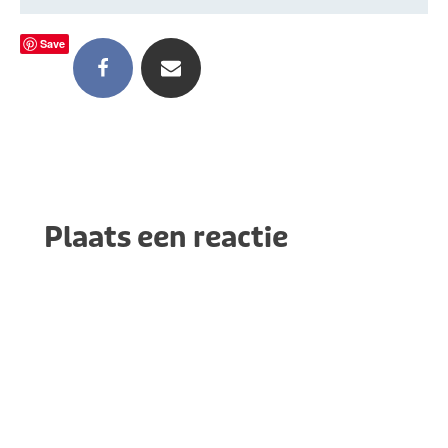
Save
Plaats een reactie