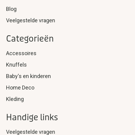
Blog
Veelgestelde vragen
Categorieën
Accessoires
Knuffels
Baby's en kinderen
Home Deco
Kleding
Handige links
Veelgestelde vragen