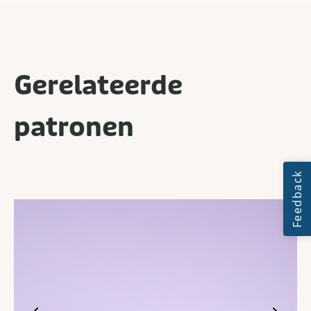
Gerelateerde
patronen