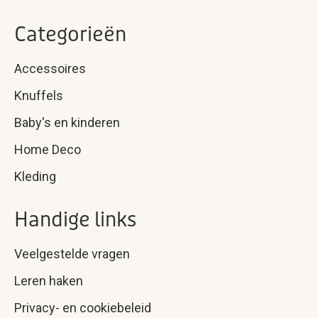
Categorieën
Accessoires
Knuffels
Baby's en kinderen
Home Deco
Kleding
Handige links
Veelgestelde vragen
Leren haken
Privacy- en cookiebeleid