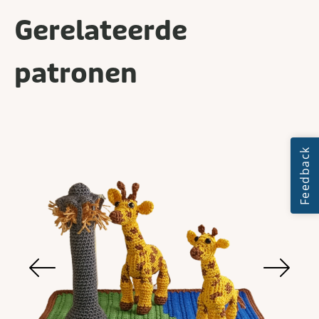
Gerelateerde
patronen