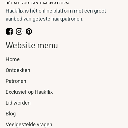
Haakflix is hét online platform met een groot
aanbod van geteste haakpatronen.
Website menu
Home
Ontdekken
Patronen
Exclusief op Haakflix
Lid worden
Blog
Veelgestelde vragen