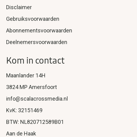
Disclaimer
Gebruiksvoorwaarden
Abonnementsvoorwaarden
Deelnemersvoorwaarden
Kom in contact
Maanlander 14H
3824 MP Amersfoort
info@scalacrossmedia.nl
KvK: 32151469
BTW: NL820712589B01
Aan de Haak