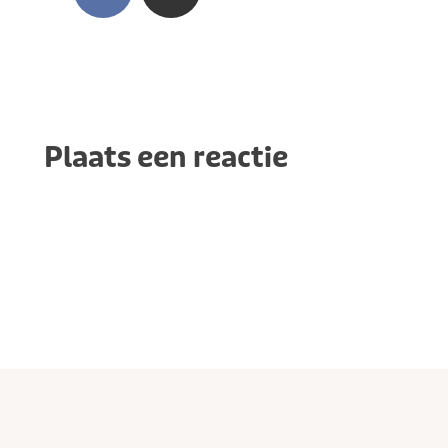
Plaats een reactie