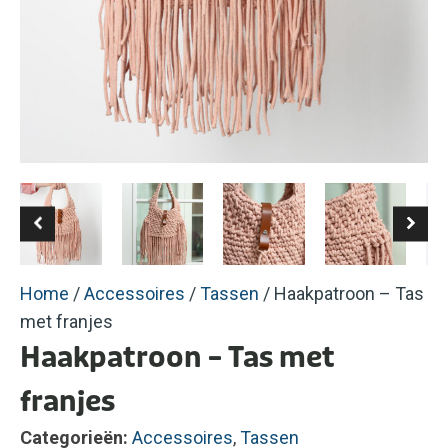
Home
/
Accessoires
/
Tassen
/ Haakpatroon – Tas
met franjes
Haakpatroon – Tas met
franjes
Categorieën:
Accessoires
,
Tassen