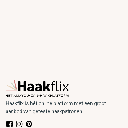
Haakflix is hét online platform met een groot
aanbod van geteste haakpatronen.