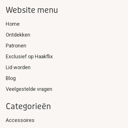
Website menu
Home
Ontdekken
Patronen
Exclusief op Haakflix
Lid worden
Blog
Veelgestelde vragen
Categorieën
Accessoires