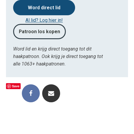
Word direct lid
Al lid? Log hier in!
Patroon los kopen
Word lid en krijg direct toegang tot dit
haakpatroon. Ook krijg je direct toegang tot
alle 1063+ haakpatronen.
Save