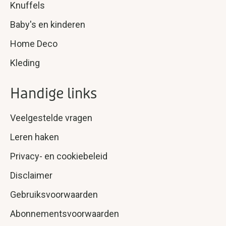
Knuffels
Baby's en kinderen
Home Deco
Kleding
Handige links
Veelgestelde vragen
Leren haken
Privacy- en cookiebeleid
Disclaimer
Gebruiksvoorwaarden
Abonnementsvoorwaarden