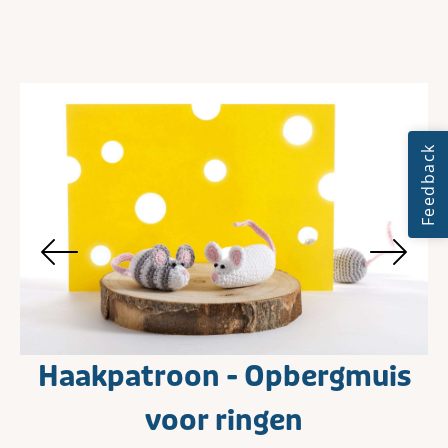
Haakpatroon - Opbergmuis
voor ringen