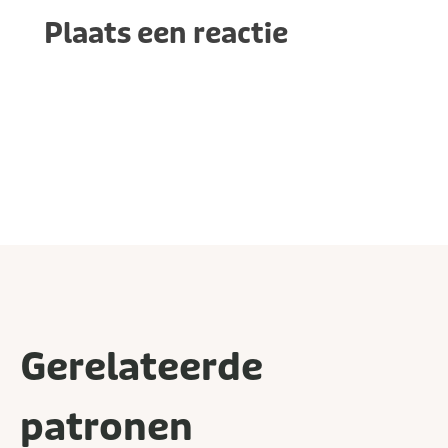
Plaats een reactie
Gerelateerde
patronen