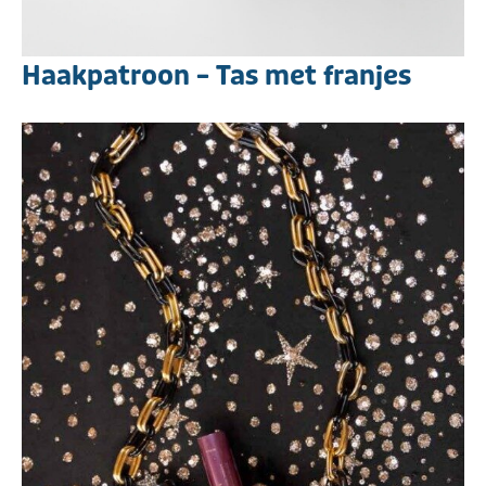
Haakpatroon – Tas met franjes