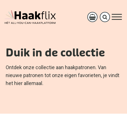
Duik in de collectie
Ontdek onze collectie aan haakpatronen. Van
nieuwe patronen tot onze eigen favorieten, je vindt
het hier allemaal.