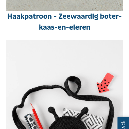
Haakpatroon - Zeewaardig boter-
kaas-en-eieren