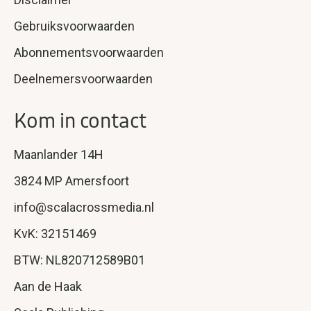
Gebruiksvoorwaarden
Abonnementsvoorwaarden
Deelnemersvoorwaarden
Kom in contact
Maanlander 14H
3824 MP Amersfoort
info@scalacrossmedia.nl
KvK: 32151469
BTW: NL820712589B01
Aan de Haak