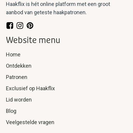
Haakflix is hét online platform met een groot
aanbod van geteste haakpatronen.
Website menu
Home
Ontdekken
Patronen
Exclusief op Haakflix
Lid worden
Blog
Veelgestelde vragen