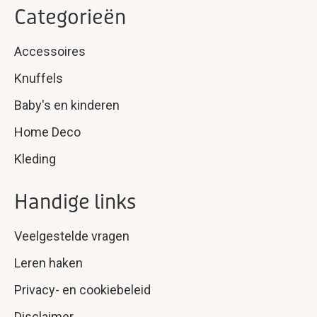
Categorieën
Accessoires
Knuffels
Baby's en kinderen
Home Deco
Kleding
Handige links
Veelgestelde vragen
Leren haken
Privacy- en cookiebeleid
Disclaimer