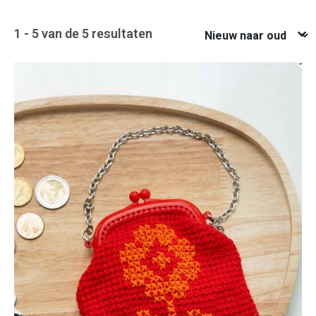
Nieuw naar oud
1 - 5 van de 5 resultaten