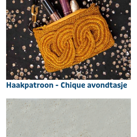
Haakpatroon - Chique avondtasje