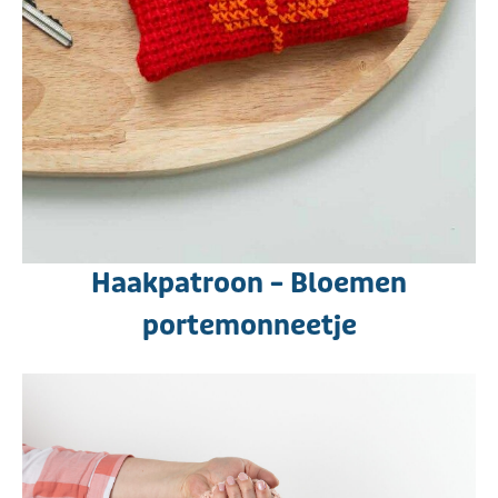
Haakpatroon – Bloemen
portemonneetje