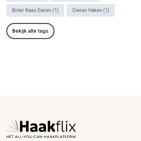
Boter Kaas Eieren
(1)
Dieren Haken
(1)
Bekijk alle tags