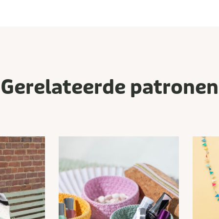
Gerelateerde patronen