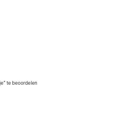
je” te beoordelen