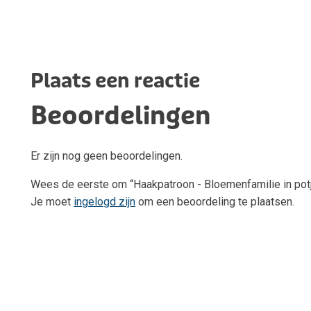
Plaats een reactie
Beoordelingen
Er zijn nog geen beoordelingen.
Wees de eerste om “Haakpatroon - Bloemenfamilie in pot
Je moet
ingelogd zijn
om een beoordeling te plaatsen.