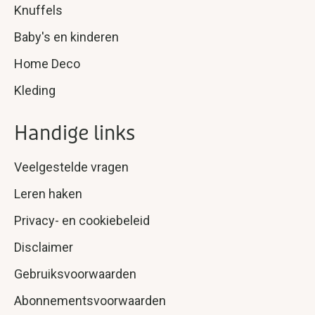
Knuffels
Baby's en kinderen
Home Deco
Kleding
Handige links
Veelgestelde vragen
Leren haken
Privacy- en cookiebeleid
Disclaimer
Gebruiksvoorwaarden
Abonnementsvoorwaarden