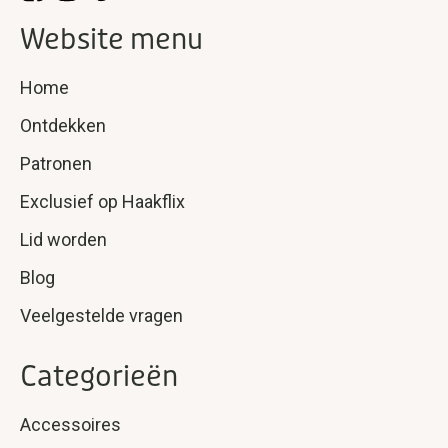
Website menu
Home
Ontdekken
Patronen
Exclusief op Haakflix
Lid worden
Blog
Veelgestelde vragen
Categorieën
Accessoires