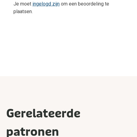
Je moet
ingelogd zijn
om een beoordeling te
plaatsen.
Gerelateerde
patronen