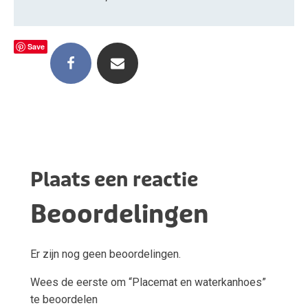
Save
Plaats een reactie
Beoordelingen
Er zijn nog geen beoordelingen.
Wees de eerste om “Placemat en waterkanhoes”
te beoordelen