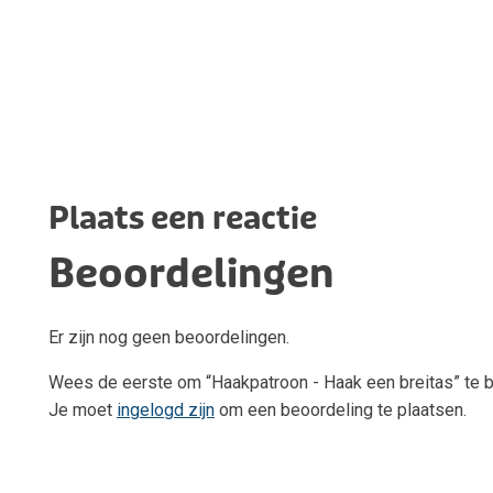
Plaats een reactie
Beoordelingen
Er zijn nog geen beoordelingen.
Wees de eerste om “Haakpatroon - Haak een breitas” te 
Je moet
ingelogd zijn
om een beoordeling te plaatsen.