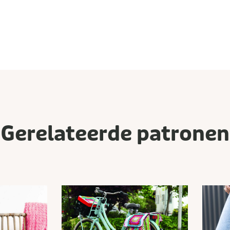
Gerelateerde patronen