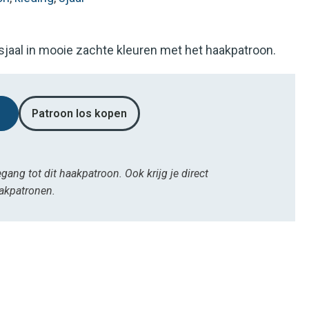
sjaal in mooie zachte kleuren met het haakpatroon.
Patroon los kopen
egang tot dit haakpatroon. Ook krijg je direct
aakpatronen.