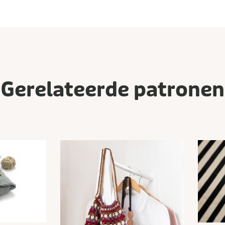
Gerelateerde patronen