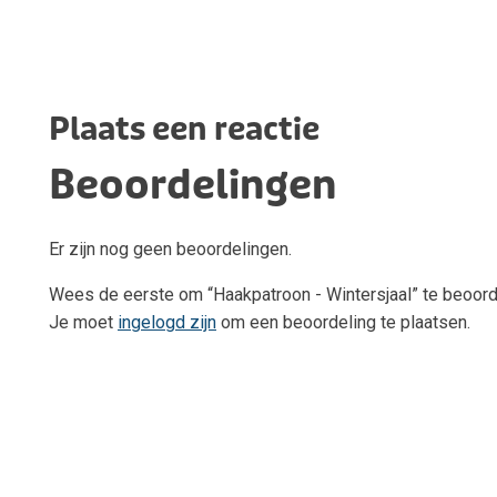
Plaats een reactie
Beoordelingen
Er zijn nog geen beoordelingen.
Wees de eerste om “Haakpatroon - Wintersjaal” te beoor
Je moet
ingelogd zijn
om een beoordeling te plaatsen.