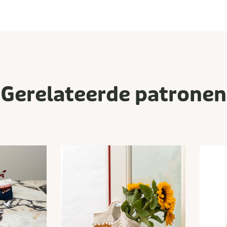
Gerelateerde patronen