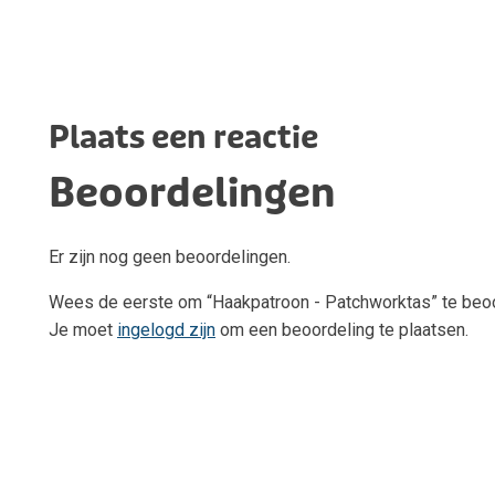
Plaats een reactie
Beoordelingen
Er zijn nog geen beoordelingen.
Wees de eerste om “Haakpatroon - Patchworktas” te beo
Je moet
ingelogd zijn
om een beoordeling te plaatsen.