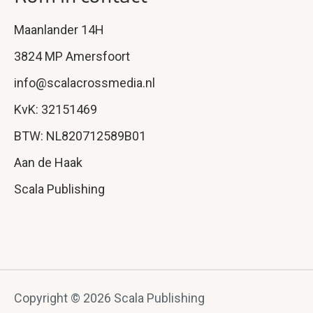
Maanlander 14H
3824 MP Amersfoort
info@scalacrossmedia.nl
KvK: 32151469
BTW: NL820712589B01
Aan de Haak
Scala Publishing
Copyright © 2026 Scala Publishing