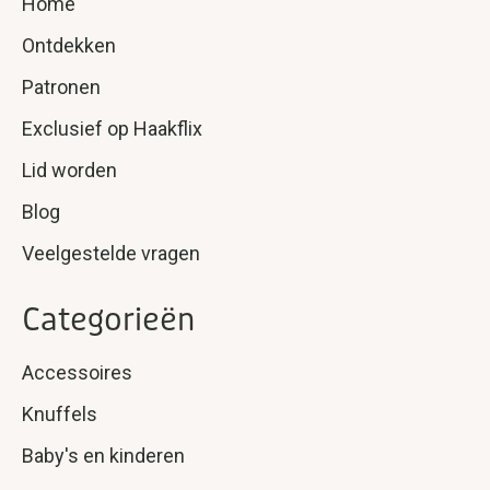
Home
Ontdekken
Patronen
Exclusief op Haakflix
Lid worden
Blog
Veelgestelde vragen
Categorieën
Accessoires
Knuffels
Baby's en kinderen