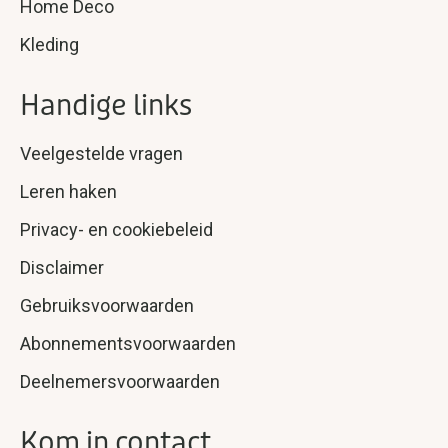
Home Deco
Kleding
Handige links
Veelgestelde vragen
Leren haken
Privacy- en cookiebeleid
Disclaimer
Gebruiksvoorwaarden
Abonnementsvoorwaarden
Deelnemersvoorwaarden
Kom in contact