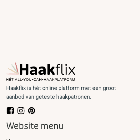
Haakflix is hét online platform met een groot
aanbod van geteste haakpatronen.
Website menu