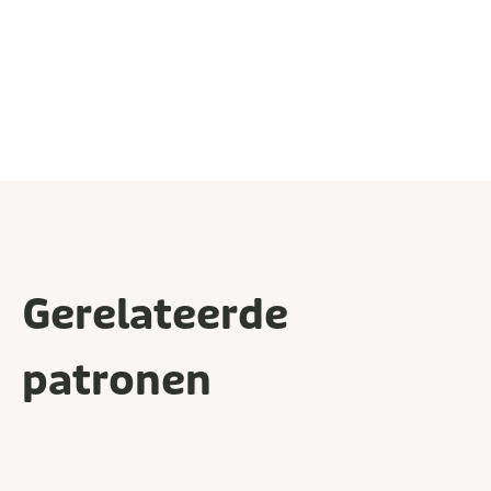
Gerelateerde
patronen