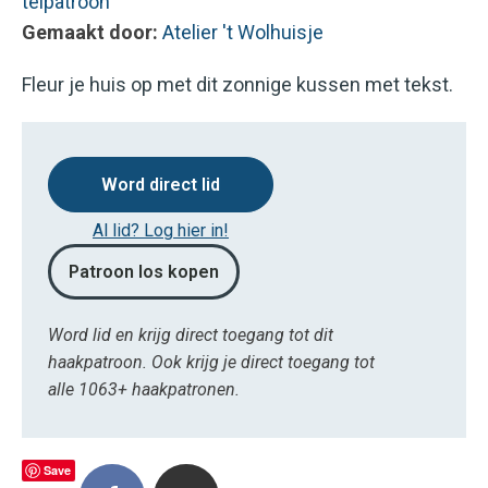
telpatroon
Gemaakt door:
Atelier 't Wolhuisje
Fleur je huis op met dit zonnige kussen met tekst.
Word direct lid
Al lid? Log hier in!
Patroon los kopen
Word lid en krijg direct toegang tot dit
haakpatroon. Ook krijg je direct toegang tot
alle 1063+ haakpatronen.
Save