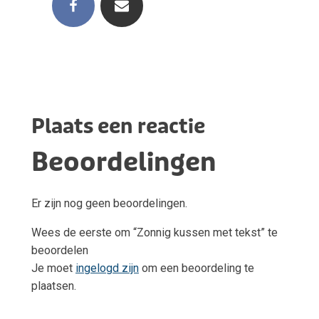
Plaats een reactie
Beoordelingen
Er zijn nog geen beoordelingen.
Wees de eerste om “Zonnig kussen met tekst” te
beoordelen
Je moet
ingelogd zijn
om een beoordeling te
plaatsen.