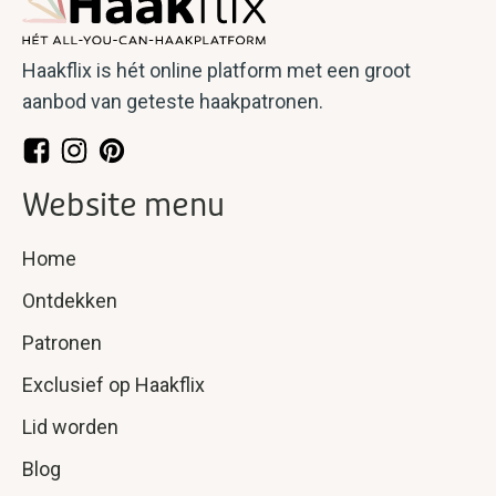
Haakflix is hét online platform met een groot
aanbod van geteste haakpatronen.
Website menu
Home
Ontdekken
Patronen
Exclusief op Haakflix
Lid worden
Blog