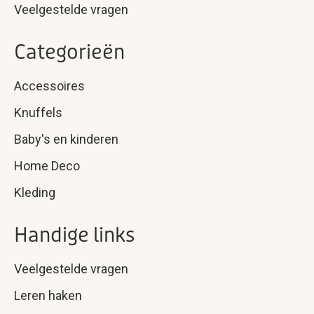
Veelgestelde vragen
Categorieën
Accessoires
Knuffels
Baby's en kinderen
Home Deco
Kleding
Handige links
Veelgestelde vragen
Leren haken