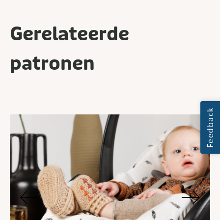
Gerelateerde
patronen