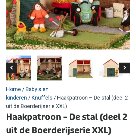
Home
/
Baby's en
kinderen
/
Knuffels
/ Haakpatroon – De stal (deel 2
uit de Boerderijserie XXL)
Haakpatroon – De stal (deel 2
uit de Boerderijserie XXL)