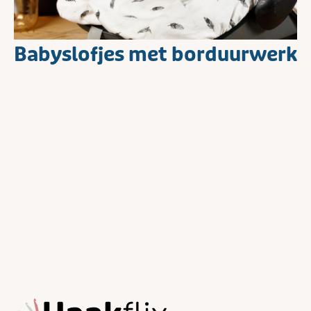
Babyslofjes met borduurwerk