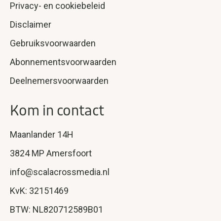
Privacy- en cookiebeleid
Disclaimer
Gebruiksvoorwaarden
Abonnementsvoorwaarden
Deelnemersvoorwaarden
Kom in contact
Maanlander 14H
3824 MP Amersfoort
info@scalacrossmedia.nl
KvK: 32151469
BTW: NL820712589B01