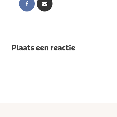
Plaats een reactie