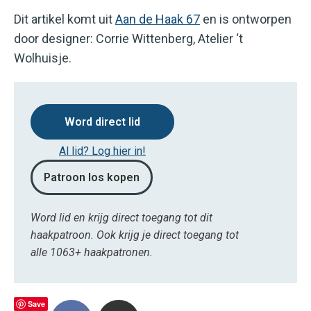
Dit artikel komt uit
Aan de Haak 67
en is ontworpen
door designer: Corrie Wittenberg, Atelier ‘t
Wolhuisje.
Word direct lid
Al lid? Log hier in!
Patroon los kopen
Word lid en krijg direct toegang tot dit
haakpatroon. Ook krijg je direct toegang tot
alle 1063+ haakpatronen.
Save