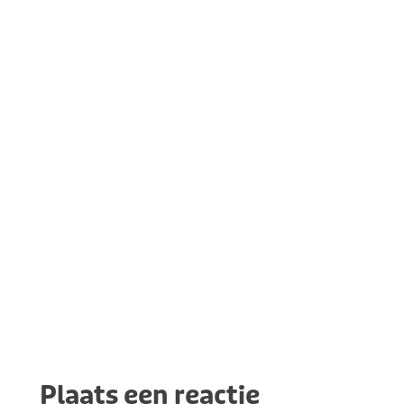
Plaats een reactie