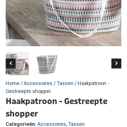
Home
/
Accessoires
/
Tassen
/ Haakpatroon -
Gestreepte shopper
Haakpatroon - Gestreepte
shopper
Categorieën:
Accessoires
,
Tassen