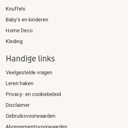
Knuffels
Baby's en kinderen
Home Deco
Kleding
Handige links
Veelgestelde vragen
Leren haken
Privacy- en cookiebeleid
Disclaimer
Gebruiksvoorwaarden
Abonnementsvoorwaarden