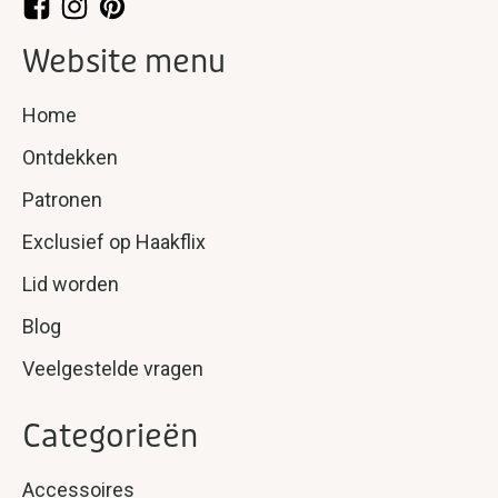
Website menu
Home
Ontdekken
Patronen
Exclusief op Haakflix
Lid worden
Blog
Veelgestelde vragen
Categorieën
Accessoires