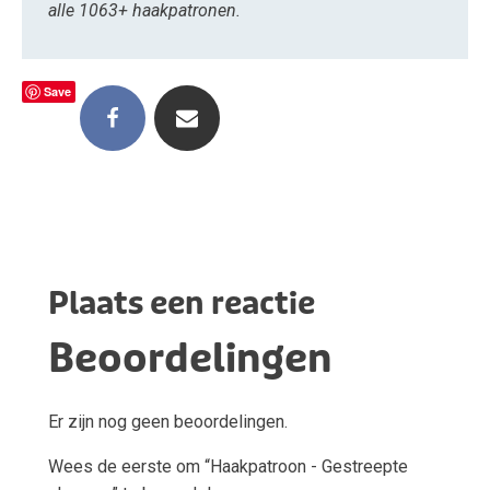
alle 1063+ haakpatronen.
Save
Plaats een reactie
Beoordelingen
Er zijn nog geen beoordelingen.
Wees de eerste om “Haakpatroon - Gestreepte