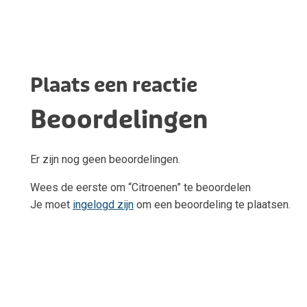
Plaats een reactie
Beoordelingen
Er zijn nog geen beoordelingen.
Wees de eerste om “Citroenen” te beoordelen
Je moet
ingelogd zijn
om een beoordeling te plaatsen.