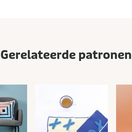
Gerelateerde patronen