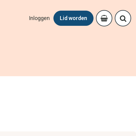
Inloggen
Lid worden