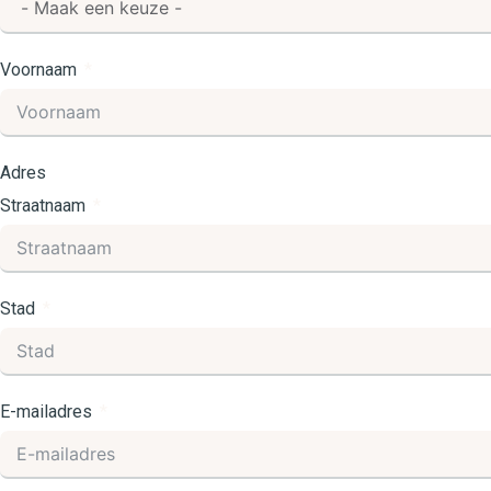
Voornaam
Adres
Straatnaam
Stad
E-mailadres