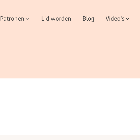
Patronen
Lid worden
Blog
Video's