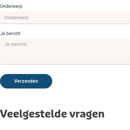
Onderwerp
Je bericht
Verzenden
Veelgestelde vragen