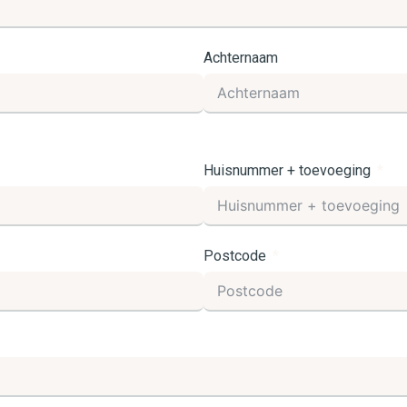
Achternaam
Huisnummer + toevoeging
Postcode