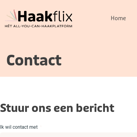
Home
Contact
Stuur ons een bericht
Ik wil contact met