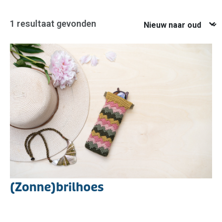
Nieuw naar oud
1 resultaat gevonden
(Zonne)brilhoes