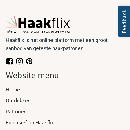
Haakflix is hét online platform met een groot
aanbod van geteste haakpatronen.
Website menu
Home
Ontdekken
Patronen
Exclusief op Haakflix