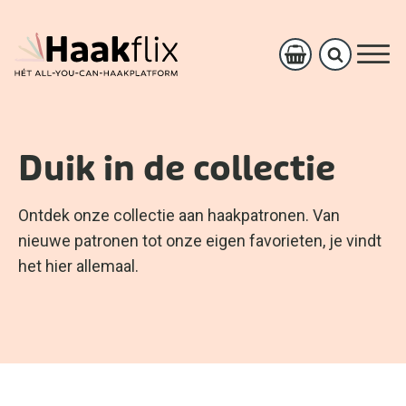
Duik in de collectie
Ontdek onze collectie aan haakpatronen. Van
nieuwe patronen tot onze eigen favorieten, je vindt
het hier allemaal.