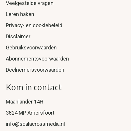
Veelgestelde vragen
Leren haken
Privacy- en cookiebeleid
Disclaimer
Gebruiksvoorwaarden
Abonnementsvoorwaarden
Deelnemersvoorwaarden
Kom in contact
Maanlander 14H
3824 MP Amersfoort
info@scalacrossmedia.nl