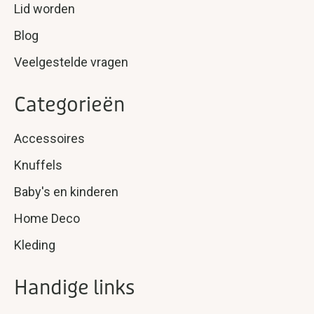
Lid worden
Blog
Veelgestelde vragen
Categorieën
Accessoires
Knuffels
Baby's en kinderen
Home Deco
Kleding
Handige links