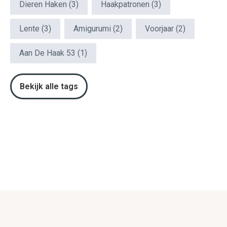
Dieren Haken
(3)
Haakpatronen
(3)
Lente
(3)
Amigurumi
(2)
Voorjaar
(2)
Aan De Haak 53
(1)
Bekijk alle tags