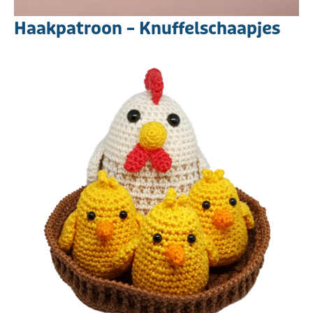
Haakpatroon – Knuffelschaapjes