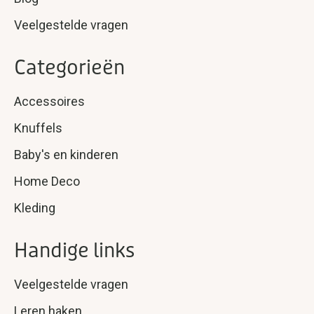
Veelgestelde vragen
Categorieën
Accessoires
Knuffels
Baby's en kinderen
Home Deco
Kleding
Handige links
Veelgestelde vragen
Leren haken