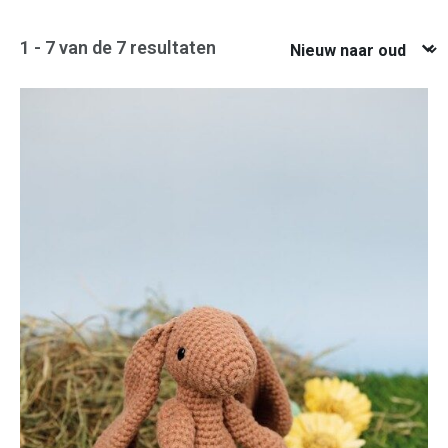
Nieuw naar oud
1 - 7 van de 7 resultaten