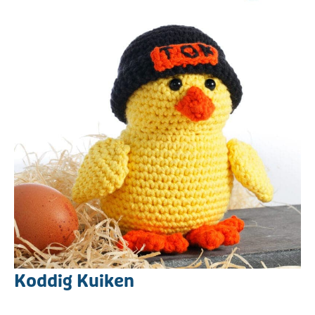
Koddig Kuiken