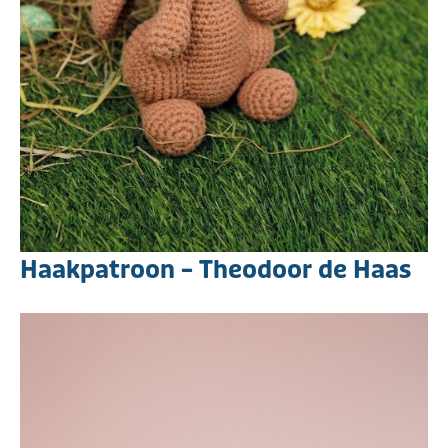
Haakpatroon – Theodoor de Haas