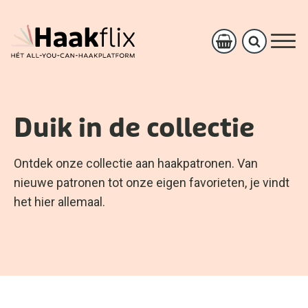
Duik in de collectie
Ontdek onze collectie aan haakpatronen. Van
nieuwe patronen tot onze eigen favorieten, je vindt
het hier allemaal.