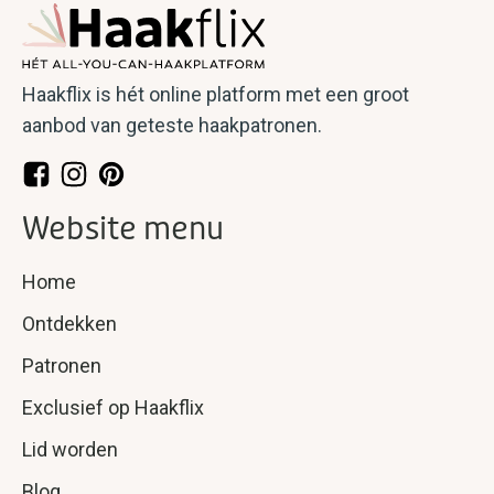
Haakflix is hét online platform met een groot
aanbod van geteste haakpatronen.
Website menu
Home
Ontdekken
Patronen
Exclusief op Haakflix
Lid worden
Blog