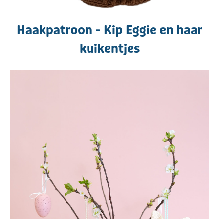
Haakpatroon - Kip Eggie en haar
kuikentjes