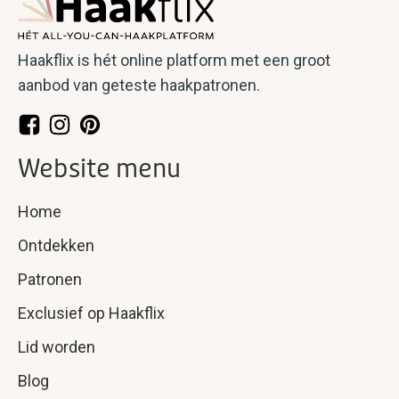
Haakflix is hét online platform met een groot
aanbod van geteste haakpatronen.
Website menu
Home
Ontdekken
Patronen
Exclusief op Haakflix
Lid worden
Blog