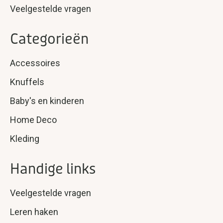
Veelgestelde vragen
Categorieën
Accessoires
Knuffels
Baby's en kinderen
Home Deco
Kleding
Handige links
Veelgestelde vragen
Leren haken