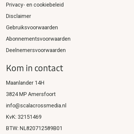
Privacy- en cookiebeleid
Disclaimer
Gebruiksvoorwaarden
Abonnementsvoorwaarden
Deelnemersvoorwaarden
Kom in contact
Maanlander 14H
3824 MP Amersfoort
info@scalacrossmedia.nl
KvK: 32151469
BTW: NL820712589B01