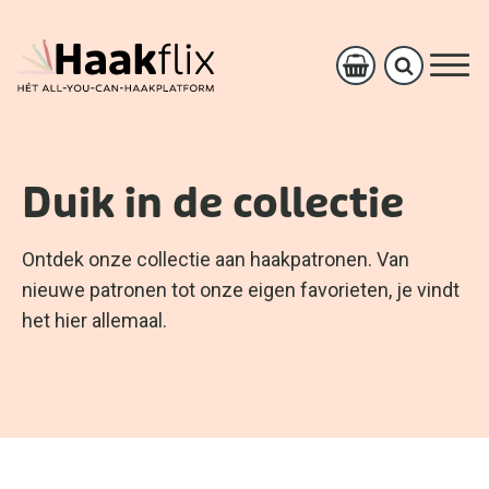
Duik in de collectie
Ontdek onze collectie aan haakpatronen. Van
nieuwe patronen tot onze eigen favorieten, je vindt
het hier allemaal.