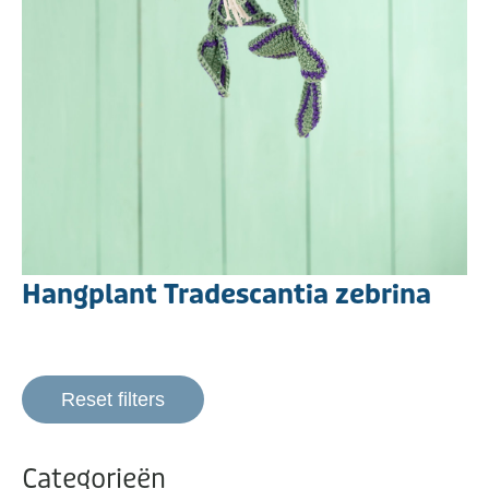
Hangplant Tradescantia zebrina
Reset filters
Categorieën