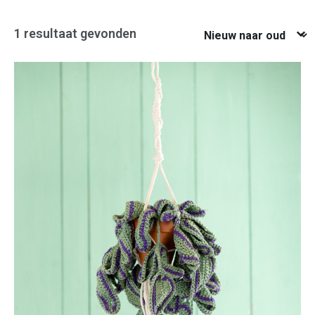
Nieuw naar oud
1 resultaat gevonden