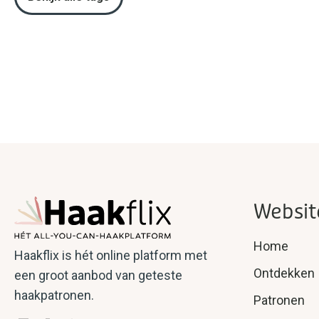
Websit
Home
Haakflix is hét online platform met
Ontdekken
een groot aanbod van geteste
haakpatronen.
Patronen