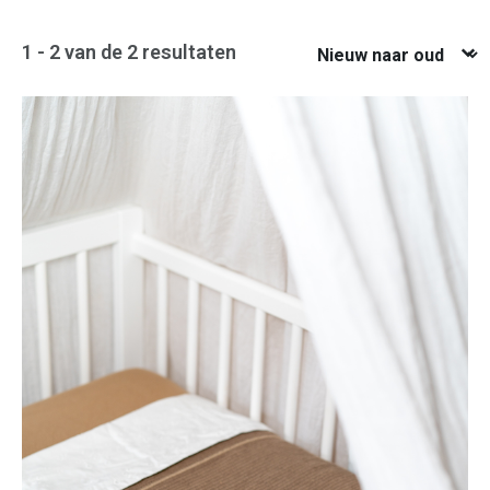
Nieuw naar oud
1 - 2 van de 2 resultaten