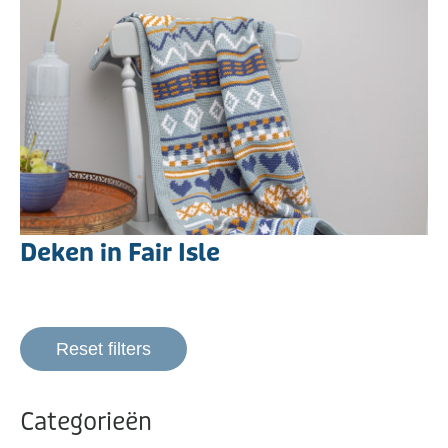
Deken in Fair Isle
Reset filters
Categorieën