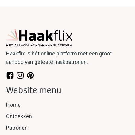
Haakflix is hét online platform met een groot
aanbod van geteste haakpatronen.
Website menu
Home
Ontdekken
Patronen