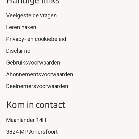
Handige links
Veelgestelde vragen
Leren haken
Privacy- en cookiebeleid
Disclaimer
Gebruiksvoorwaarden
Abonnementsvoorwaarden
Deelnemersvoorwaarden
Kom in contact
Maanlander 14H
3824 MP Amersfoort