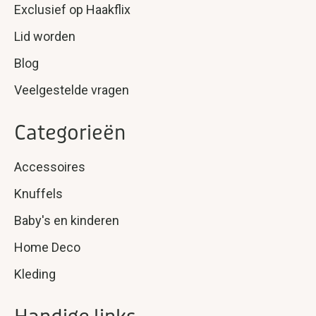
Exclusief op Haakflix
Lid worden
Blog
Veelgestelde vragen
Categorieën
Accessoires
Knuffels
Baby's en kinderen
Home Deco
Kleding