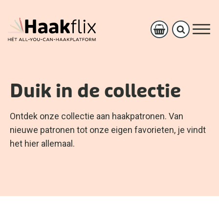
Duik in de collectie
Ontdek onze collectie aan haakpatronen. Van
nieuwe patronen tot onze eigen favorieten, je vindt
het hier allemaal.