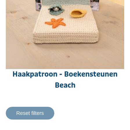
Haakpatroon - Boekensteunen
Beach
Reset filters