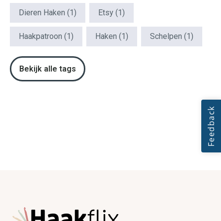
Dieren Haken
(1)
Etsy
(1)
Haakpatroon
(1)
Haken
(1)
Schelpen
(1)
Bekijk alle tags