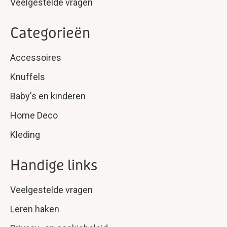
Veelgestelde vragen
Categorieën
Accessoires
Knuffels
Baby's en kinderen
Home Deco
Kleding
Handige links
Veelgestelde vragen
Leren haken