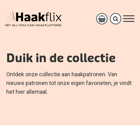
Duik in de collectie
Ontdek onze collectie aan haakpatronen. Van
nieuwe patronen tot onze eigen favorieten, je vindt
het hier allemaal.