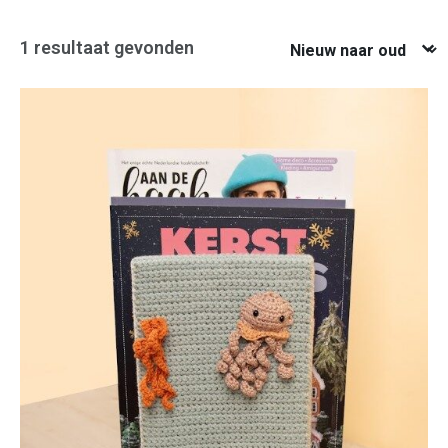
Nieuw naar oud
1 resultaat gevonden