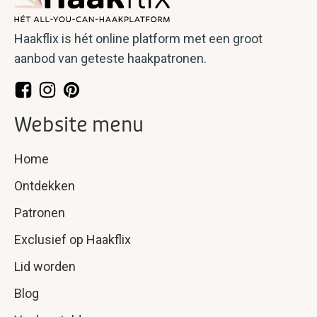
Haakflix is hét online platform met een groot
aanbod van geteste haakpatronen.
Website menu
Home
Ontdekken
Patronen
Exclusief op Haakflix
Lid worden
Blog