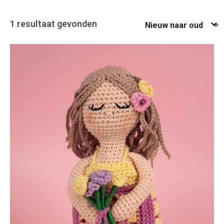
Nieuw naar oud
1 resultaat gevonden