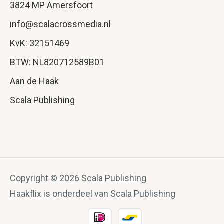
3824 MP Amersfoort
info@scalacrossmedia.nl
KvK: 32151469
BTW: NL820712589B01
Aan de Haak
Scala Publishing
Copyright © 2026 Scala Publishing
Haakflix is onderdeel van Scala Publishing