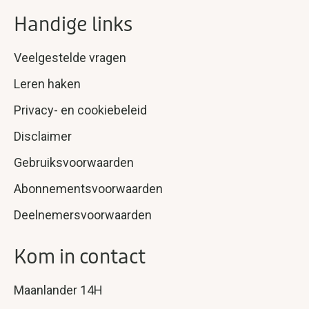
Handige links
Veelgestelde vragen
Leren haken
Privacy- en cookiebeleid
Disclaimer
Gebruiksvoorwaarden
Abonnementsvoorwaarden
Deelnemersvoorwaarden
Kom in contact
Maanlander 14H