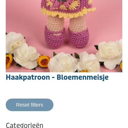
Haakpatroon - Bloemenmeisje
Reset filters
Categorieën