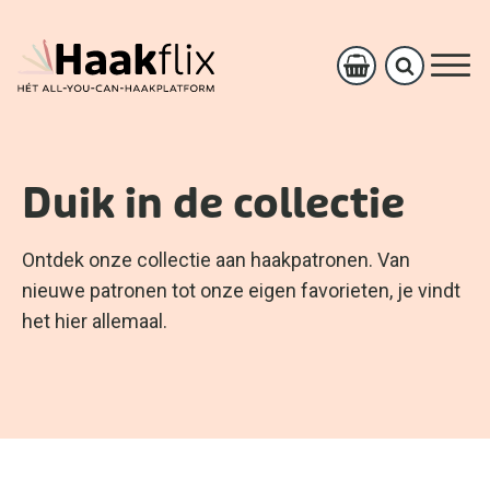
Duik in de collectie
Ontdek onze collectie aan haakpatronen. Van
nieuwe patronen tot onze eigen favorieten, je vindt
het hier allemaal.