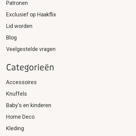
Patronen
Exclusief op Haakflix
Lid worden
Blog
Veelgestelde vragen
Categorieën
Accessoires
Knuffels
Baby's en kinderen
Home Deco
Kleding