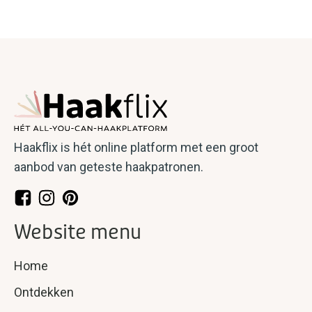
Haakflix is hét online platform met een groot
aanbod van geteste haakpatronen.
Website menu
Home
Ontdekken