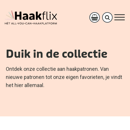
Duik in de collectie
Ontdek onze collectie aan haakpatronen. Van
nieuwe patronen tot onze eigen favorieten, je vindt
het hier allemaal.