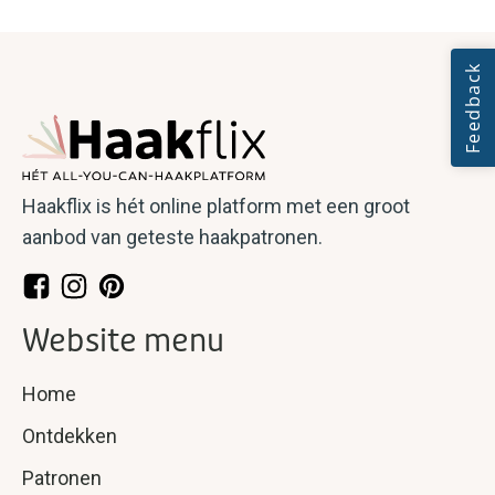
Haakflix is hét online platform met een groot
aanbod van geteste haakpatronen.
Website menu
Home
Ontdekken
Patronen