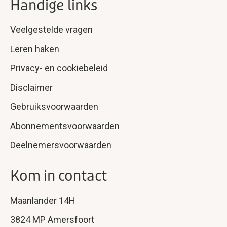
Handige links
Veelgestelde vragen
Leren haken
Privacy- en cookiebeleid
Disclaimer
Gebruiksvoorwaarden
Abonnementsvoorwaarden
Deelnemersvoorwaarden
Kom in contact
Maanlander 14H
3824 MP Amersfoort