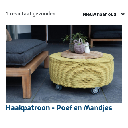
Nieuw naar oud
1 resultaat gevonden
Haakpatroon - Poef en Mandjes