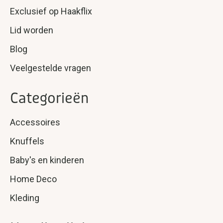
Exclusief op Haakflix
Lid worden
Blog
Veelgestelde vragen
Categorieën
Accessoires
Knuffels
Baby's en kinderen
Home Deco
Kleding