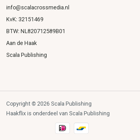
info@scalacrossmedia.nl
KvK: 32151469
BTW: NL820712589B01
Aan de Haak
Scala Publishing
Copyright © 2026 Scala Publishing
Haakflix is onderdeel van Scala Publishing