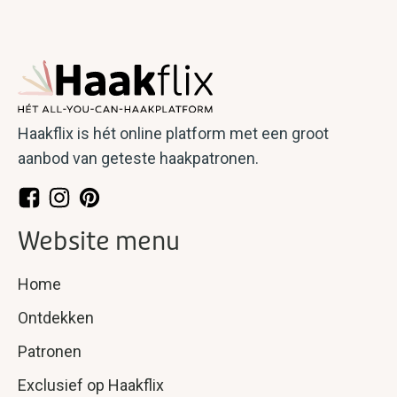
Haakflix is hét online platform met een groot
aanbod van geteste haakpatronen.
Website menu
Home
Ontdekken
Patronen
Exclusief op Haakflix