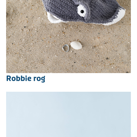
Robbie rog