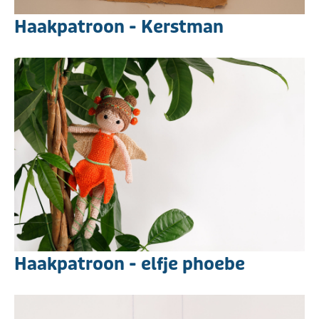
Haakpatroon - Kerstman
Haakpatroon - elfje phoebe