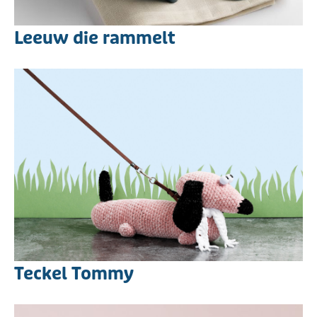
Leeuw die rammelt
Teckel Tommy