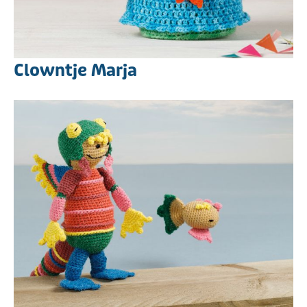
Clowntje Marja