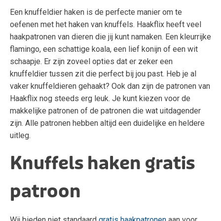
Een knuffeldier haken is de perfecte manier om te
oefenen met het haken van knuffels. Haakflix heeft veel
haakpatronen van dieren die jij kunt namaken. Een kleurrijke
flamingo, een schattige koala, een lief konijn of een wit
schaapje. Er zijn zoveel opties dat er zeker een
knuffeldier tussen zit die perfect bij jou past. Heb je al
vaker knuffeldieren gehaakt? Ook dan zijn de patronen van
Haakflix nog steeds erg leuk. Je kunt kiezen voor de
makkelijke patronen of de patronen die wat uitdagender
zijn. Alle patronen hebben altijd een duidelijke en heldere
uitleg.
Knuffels haken gratis
patroon
Wij bieden niet standaard
gratis haakpatronen
aan voor