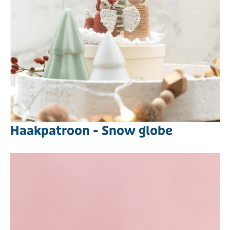
Haakpatroon - Snow globe