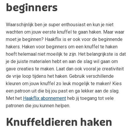
beginners
Waarschijnlijk ben je super enthousiast en kun je niet
wachten om jouw eerste knuffel te gaan haken. Maar waar
moet je beginnen? Haakflix is er ook voor de beginnende
hakers. Haken voor beginners om een knuffel te haken
hoeft helemaal niet moeilijk te zijn. Het belangrijkste is dat
je de juiste materialen hebt en aan de slag wil gaan om
gave creaties te maken. Laat dan ook vooral je creativiteit
de vrije loop tijdens het haken. Gebruik verschillende
kleuren om jouw knuffel zo leuk mogelijk te maken! Kies
een patroon uit die bij jou past en ga lekker aan de slag.
Met het
Haakflix abonnement
heb jij toegang tot vele
patronen die jou kunnen helpen.
Knuffeldieren haken