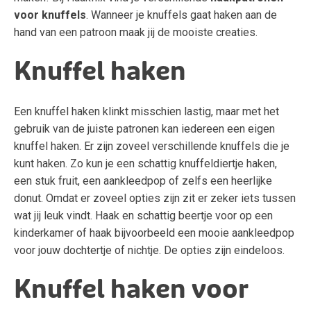
voor knuffels
. Wanneer je knuffels gaat haken aan de
hand van een patroon maak jij de mooiste creaties.
Knuffel haken
Een knuffel haken klinkt misschien lastig, maar met het
gebruik van de juiste patronen kan iedereen een eigen
knuffel haken. Er zijn zoveel verschillende knuffels die je
kunt haken. Zo kun je een schattig knuffeldiertje haken,
een stuk fruit, een aankleedpop of zelfs een heerlijke
donut. Omdat er zoveel opties zijn zit er zeker iets tussen
wat jij leuk vindt. Haak en schattig beertje voor op een
kinderkamer of haak bijvoorbeeld een mooie aankleedpop
voor jouw dochtertje of nichtje. De opties zijn eindeloos.
Knuffel haken voor