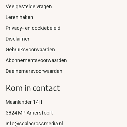
Veelgestelde vragen
Leren haken
Privacy- en cookiebeleid
Disclaimer
Gebruiksvoorwaarden
Abonnementsvoorwaarden
Deelnemersvoorwaarden
Kom in contact
Maanlander 14H
3824 MP Amersfoort
info@scalacrossmedia.nl