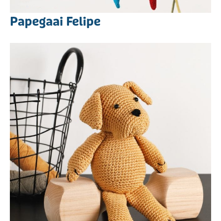
Papegaai Felipe