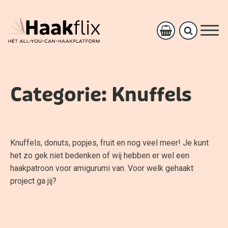
Categorie:
Knuffels
Knuffels, donuts, popjes, fruit en nog veel meer! Je kunt
het zo gek niet bedenken of wij hebben er wel een
haakpatroon voor amigurumi van. Voor welk gehaakt
project ga jij?