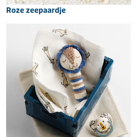
Roze zeepaardje