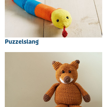
Puzzelslang