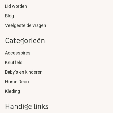
Lid worden
Blog
Veelgestelde vragen
Categorieën
Accessoires
Knuffels
Baby's en kinderen
Home Deco
Kleding
Handige links